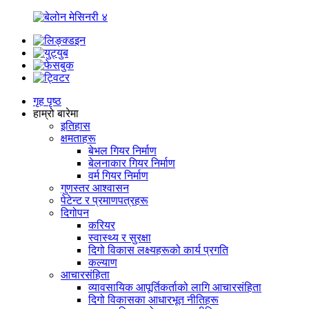
गृह पृष्ठ
हाम्रो बारेमा
इतिहास
क्षमताहरू
बेभल गियर निर्माण
बेलनाकार गियर निर्माण
वर्म गियर निर्माण
गुणस्तर आश्वासन
पेटेन्ट र प्रमाणपत्रहरू
दिगोपन
करियर
स्वास्थ्य र सुरक्षा
दिगो विकास लक्ष्यहरूको कार्य प्रगति
कल्याण
आचारसंहिता
व्यावसायिक आपूर्तिकर्ताको लागि आचारसंहिता
दिगो विकासका आधारभूत नीतिहरू