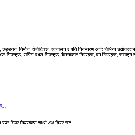
डयन, निर्माण, रोबोटिक्स, स्वचालन र गति नियन्त्रण आदि विभिन्न उद्योगहरूमा 
भल गियरहरू, सर्पिल बेभल गियरहरू, बेलनाकार गियरहरू, वर्म गियरहरू, स्प्लाइन
...
ल स्पर गियर गियरबक्स चौथो अक्ष गियर सेट...