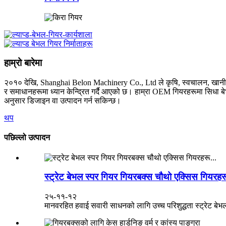
हाम्रो बारेमा
२०१० देखि, Shanghai Belon Machinery Co., Ltd ले कृषि, स्वचालन, खानी, उड्
र समाधानहरूमा ध्यान केन्द्रित गर्दै आएको छ। हाम्रा OEM गियरहरूमा सिधा बे
अनुसार डिजाइन वा उत्पादन गर्न सकिन्छ।
थप
पछिल्लो उत्पादन
स्ट्रेट बेभल स्पर गियर गियरबक्स चौथो एक्सिस गियरहरू
२५-११-१२
मानवरहित हवाई सवारी साधनको लागि उच्च परिशुद्धता स्ट्रेट बेभ