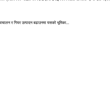
्वचालन र गियर उत्पादन बढाउनमा यसको भूमिका...